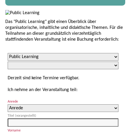
Das "Public Learning" gibt einen Überblick über
organisatorische, inhaltliche und didaktische Themen. Für die
Teilnahme an dieser grundsätzlich vierzehntäglich
stattfindenden Veranstaltung ist eine Buchung erforderlich:
Derzeit sind keine Termine verfügbar.
Ich nehme an der Veranstaltung teil:
Anrede
Titel (vorangestellt)
Vorname