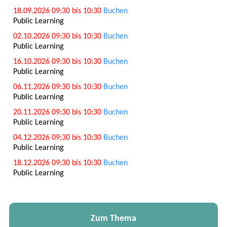
18.09.2026 09:30 bis 10:30
Buchen
Public Learning
02.10.2026 09:30 bis 10:30
Buchen
Public Learning
16.10.2026 09:30 bis 10:30
Buchen
Public Learning
06.11.2026 09:30 bis 10:30
Buchen
Public Learning
20.11.2026 09:30 bis 10:30
Buchen
Public Learning
04.12.2026 09:30 bis 10:30
Buchen
Public Learning
18.12.2026 09:30 bis 10:30
Buchen
Public Learning
Zum Thema