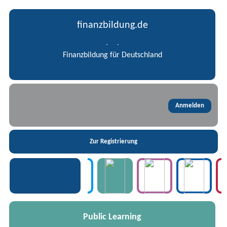
finanzbildung.de
Finanzbildung für Deutschland
Public Learning