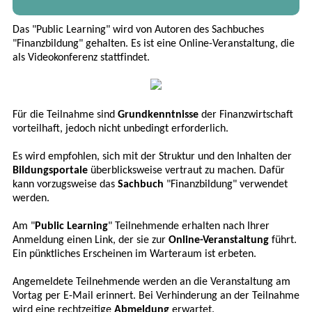
Das "Public Learning" wird von Autoren des Sachbuches
"Finanzbildung" gehalten. Es ist eine Online-Veranstaltung, die
als Videokonferenz stattfindet.
Für die Teilnahme sind
Grundkenntnisse
der Finanzwirtschaft
vorteilhaft, jedoch nicht unbedingt erforderlich.
Es wird empfohlen, sich mit der Struktur und den Inhalten der
Bildungsportale
überblicksweise vertraut zu machen. Dafür
kann vorzugsweise das
Sachbuch
"Finanzbildung" verwendet
werden.
Am "
Public Learning
" Teilnehmende erhalten nach Ihrer
Anmeldung einen Link, der sie zur
Online-Veranstaltung
führt.
Ein pünktliches Erscheinen im Warteraum ist erbeten.
Angemeldete Teilnehmende werden an die Veranstaltung am
Vortag per E-Mail erinnert. Bei Verhinderung an der Teilnahme
wird eine rechtzeitige
Abmeldung
erwartet.