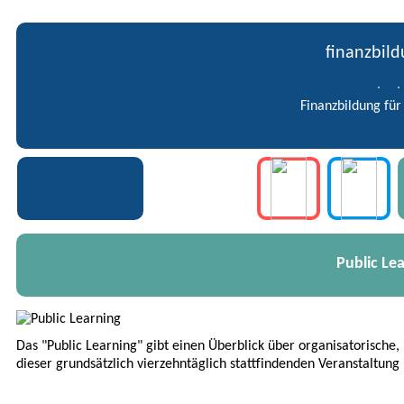
finanzbil
Finanzbildung für
Public Le
Das "Public Learning" gibt einen Überblick über organisatorische,
dieser grundsätzlich vierzehntäglich stattfindenden Veranstaltung 