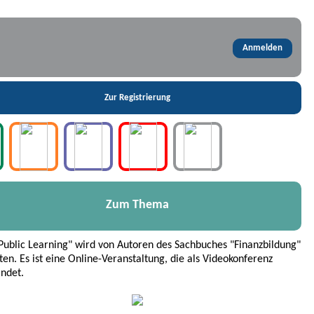
Zum Thema
Public Learning" wird von Autoren des Sachbuches "Finanzbildung"
ten. Es ist eine Online-Veranstaltung, die als Videokonferenz
indet.