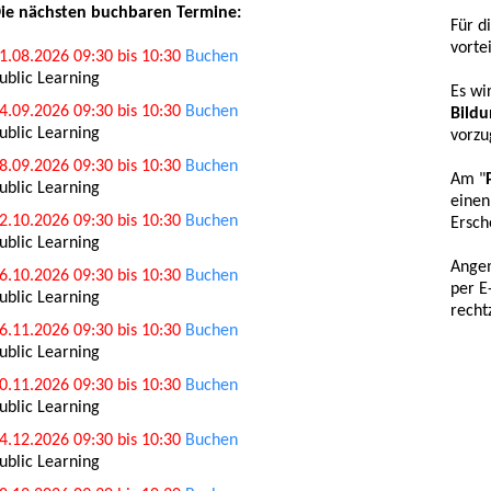
ie nächsten buchbaren Termine:
Für d
vorte
1.08.2026 09:30 bis 10:30
Buchen
ublic Learning
Es wi
4.09.2026 09:30 bis 10:30
Buchen
Bildu
ublic Learning
vorzu
8.09.2026 09:30 bis 10:30
Buchen
Am "
ublic Learning
einen
2.10.2026 09:30 bis 10:30
Buchen
Ersch
ublic Learning
Angem
6.10.2026 09:30 bis 10:30
Buchen
per E
ublic Learning
recht
6.11.2026 09:30 bis 10:30
Buchen
ublic Learning
0.11.2026 09:30 bis 10:30
Buchen
ublic Learning
4.12.2026 09:30 bis 10:30
Buchen
ublic Learning