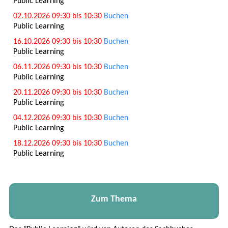
Public Learning
02.10.2026 09:30 bis 10:30
Buchen
Public Learning
16.10.2026 09:30 bis 10:30
Buchen
Public Learning
06.11.2026 09:30 bis 10:30
Buchen
Public Learning
20.11.2026 09:30 bis 10:30
Buchen
Public Learning
04.12.2026 09:30 bis 10:30
Buchen
Public Learning
18.12.2026 09:30 bis 10:30
Buchen
Public Learning
Zum Thema