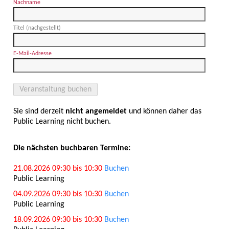
Nachname
Titel (nachgestellt)
E-Mail-Adresse
Sie sind derzeit
nicht angemeldet
und können daher das
Public Learning nicht buchen.
Die nächsten buchbaren Termine:
21.08.2026 09:30 bis 10:30
Buchen
Public Learning
04.09.2026 09:30 bis 10:30
Buchen
Public Learning
18.09.2026 09:30 bis 10:30
Buchen