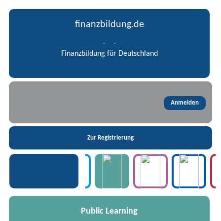
finanzbildung.de
Finanzbildung für Deutschland
Public Learning