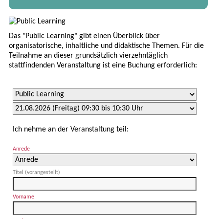
Das "Public Learning" gibt einen Überblick über
organisatorische, inhaltliche und didaktische Themen. Für die
Teilnahme an dieser grundsätzlich vierzehntäglich
stattfindenden Veranstaltung ist eine Buchung erforderlich:
Ich nehme an der Veranstaltung teil:
Anrede
Titel (vorangestellt)
Vorname